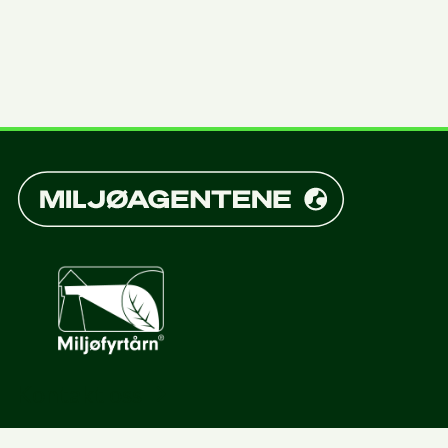
Kontakt oss
Støtt oss