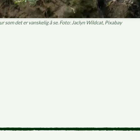
r som det er vanskelig å se. Foto: Jaclyn Wildcat, Pixabay