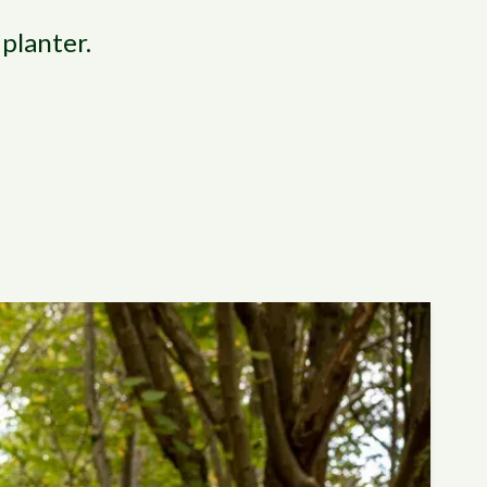
 planter.