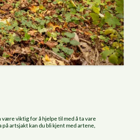
være viktig for å hjelpe til med å ta vare
 på artsjakt kan du bli kjent med artene,