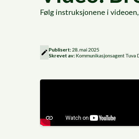
Følg instruksjonene i videoen, 
Publisert:
28. mai 2025
Skrevet av:
Kommunikasjonsagent
Tuva 