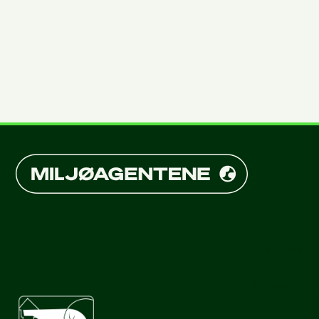
Kontakt 
Presse